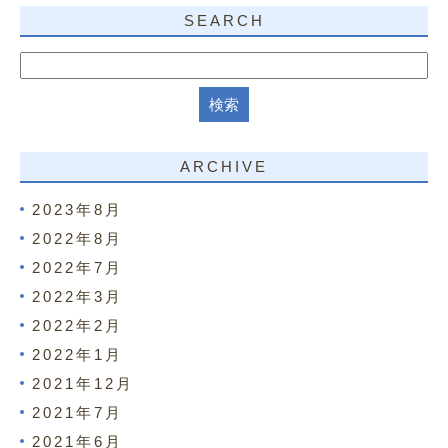
SEARCH
ARCHIVE
2023年8月
2022年8月
2022年7月
2022年3月
2022年2月
2022年1月
2021年12月
2021年7月
2021年6月