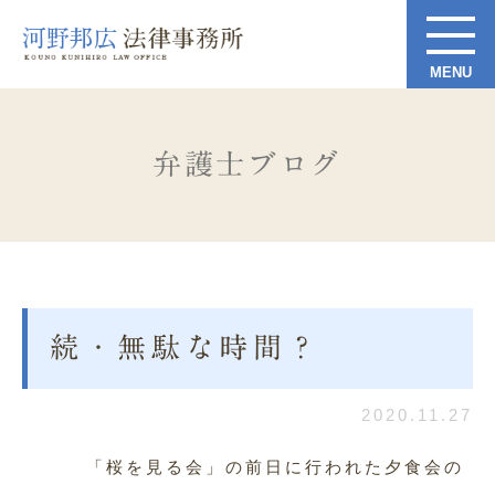
弁護士ブログ
続・無駄な時間？
2020.11.27
「桜を見る会」の前日に行われた夕食会の