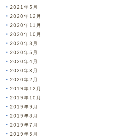
2021年5月
2020年12月
2020年11月
2020年10月
2020年8月
2020年5月
2020年4月
2020年3月
2020年2月
2019年12月
2019年10月
2019年9月
2019年8月
2019年7月
2019年5月