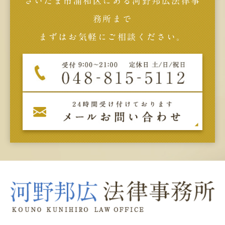
さいたま市浦和区にある河野邦広法律事
務所まで
まずはお気軽にご相談ください。