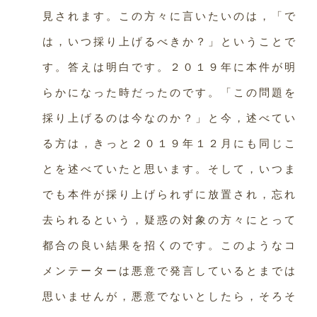
見されます。この方々に言いたいのは，「で
は，いつ採り上げるべきか？」ということで
す。答えは明白です。２０１９年に本件が明
らかになった時だったのです。「この問題を
採り上げるのは今なのか？」と今，述べてい
る方は，きっと２０１９年１２月にも同じこ
とを述べていたと思います。そして，いつま
でも本件が採り上げられずに放置され，忘れ
去られるという，疑惑の対象の方々にとって
都合の良い結果を招くのです。このようなコ
メンテーターは悪意で発言しているとまでは
思いませんが，悪意でないとしたら，そろそ