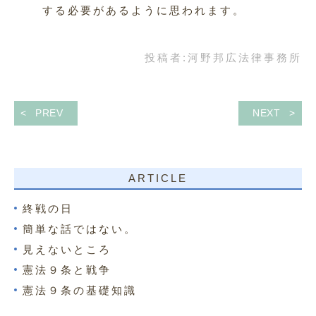
する必要があるように思われます。
投稿者:
河野邦広法律事務所
PREV
NEXT
ARTICLE
終戦の日
簡単な話ではない。
見えないところ
憲法９条と戦争
憲法９条の基礎知識