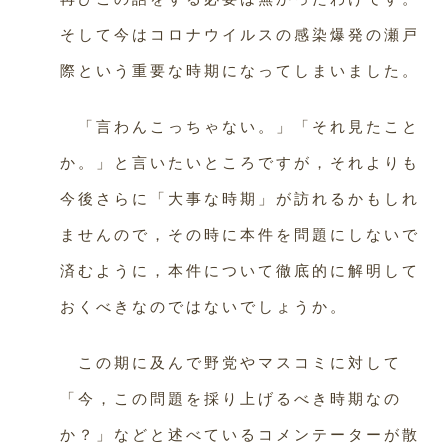
そして今はコロナウイルスの感染爆発の瀬戸
際という重要な時期になってしまいました。
「言わんこっちゃない。」「それ見たこと
か。」と言いたいところですが，それよりも
今後さらに「大事な時期」が訪れるかもしれ
ませんので，その時に本件を問題にしないで
済むように，本件について徹底的に解明して
おくべきなのではないでしょうか。
この期に及んで野党やマスコミに対して
「今，この問題を採り上げるべき時期なの
か？」などと述べているコメンテーターが散