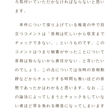
ろ気付いていただかなければならないと思い
ます。
本件について採り上げている報道の中で目
立つコメントは「首相は忙しいから収支まで
チェックできない。」というものです。この
コメントはつまり秘書がやったことについて
首相は知らないから責任がない，と言いたい
のでしょう。この点については当時の首相動
静などからチェックする時間も無いほどの状
態であったかはわかると思います。なお，こ
の論法によってしまうとチェックをしていな
い者ほど罪を免れる構造になってしまいます