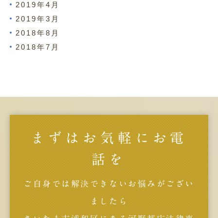
2019年4月
2019年3月
2018年8月
2018年7月
まずはお気軽にお電
話を
ご自身では解決できないお悩みがござい
ましたら