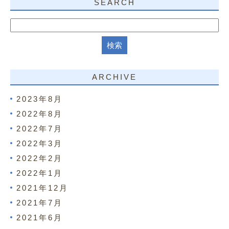
SEARCH
ARCHIVE
2023年8月
2022年8月
2022年7月
2022年3月
2022年2月
2022年1月
2021年12月
2021年7月
2021年6月