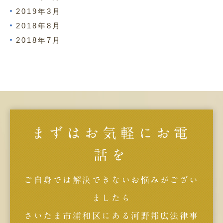
2019年3月
2018年8月
2018年7月
まずはお気軽にお電
話を
ご自身では解決できないお悩みがござい
ましたら
さいたま市浦和区にある河野邦広法律事