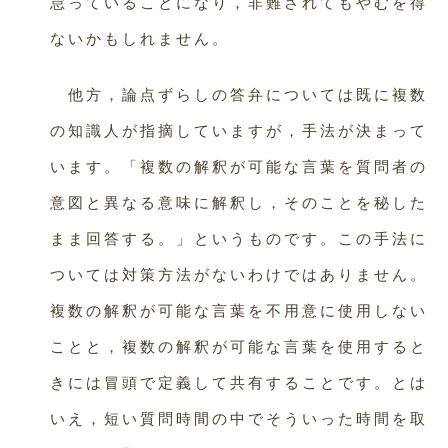
怠っていることになり，非難されてもやむを得
ないかもしれません。
他方，論点ずらしの答弁については既に複数
の知識人が指摘していますが，手法が決まって
います。「複数の解釈が可能な言葉を質問者の
意図と異なる意味に解釈し，そのことを秘した
まま回答する。」というものです。この手法に
ついては対策方法がないわけではありません。
複数の解釈が可能な言葉を不用意に使用しない
ことと，複数の解釈が可能な言葉を使用すると
きには冒頭で定義して共有することです。とは
いえ，短い質問時間の中でそういった時間を取