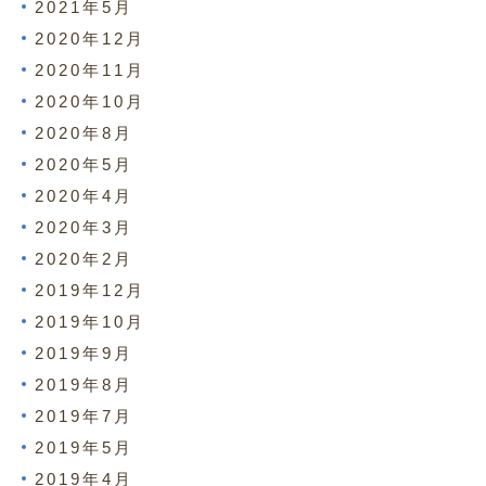
2021年5月
2020年12月
2020年11月
2020年10月
2020年8月
2020年5月
2020年4月
2020年3月
2020年2月
2019年12月
2019年10月
2019年9月
2019年8月
2019年7月
2019年5月
2019年4月