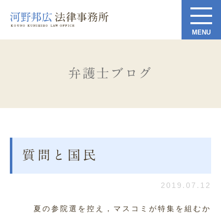
弁護士ブログ
質問と国民
2019.07.12
夏の参院選を控え，マスコミが特集を組むか