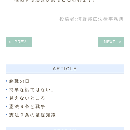
投稿者:
河野邦広法律事務所
PREV
NEXT
ARTICLE
終戦の日
簡単な話ではない。
見えないところ
憲法９条と戦争
憲法９条の基礎知識