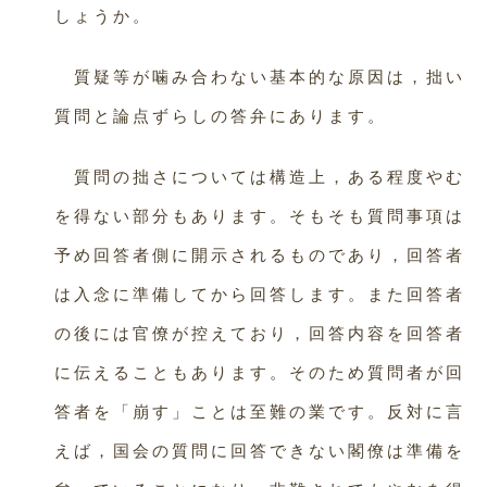
しょうか。
質疑等が噛み合わない基本的な原因は，拙い
質問と論点ずらしの答弁にあります。
質問の拙さについては構造上，ある程度やむ
を得ない部分もあります。そもそも質問事項は
予め回答者側に開示されるものであり，回答者
は入念に準備してから回答します。また回答者
の後には官僚が控えており，回答内容を回答者
に伝えることもあります。そのため質問者が回
答者を「崩す」ことは至難の業です。反対に言
えば，国会の質問に回答できない閣僚は準備を