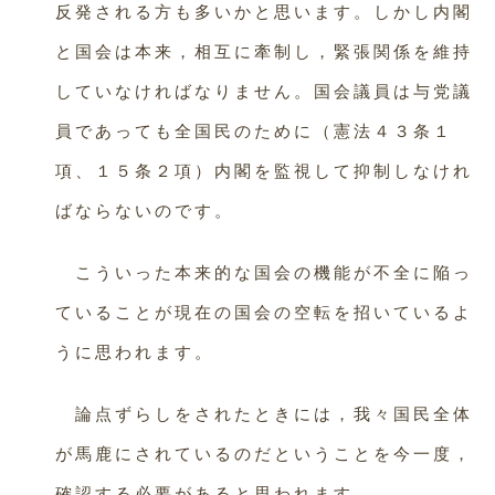
反発される方も多いかと思います。しかし内閣
と国会は本来，相互に牽制し，緊張関係を維持
していなければなりません。国会議員は与党議
員であっても全国民のために（憲法４３条１
項、１５条２項）内閣を監視して抑制しなけれ
ばならないのです。
こういった本来的な国会の機能が不全に陥っ
ていることが現在の国会の空転を招いているよ
うに思われます。
論点ずらしをされたときには，我々国民全体
が馬鹿にされているのだということを今一度，
確認する必要があると思われます。