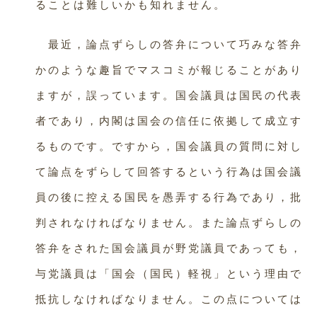
ることは難しいかも知れません。
最近，論点ずらしの答弁について巧みな答弁
かのような趣旨でマスコミが報じることがあり
ますが，誤っています。国会議員は国民の代表
者であり，内閣は国会の信任に依拠して成立す
るものです。ですから，国会議員の質問に対し
て論点をずらして回答するという行為は国会議
員の後に控える国民を愚弄する行為であり，批
判されなければなりません。また論点ずらしの
答弁をされた国会議員が野党議員であっても，
与党議員は「国会（国民）軽視」という理由で
抵抗しなければなりません。この点については